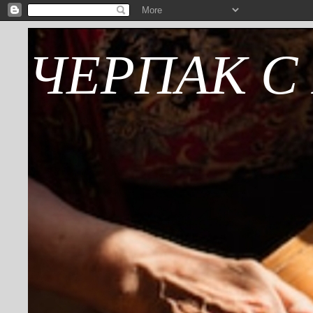
ЧЕРПАК С