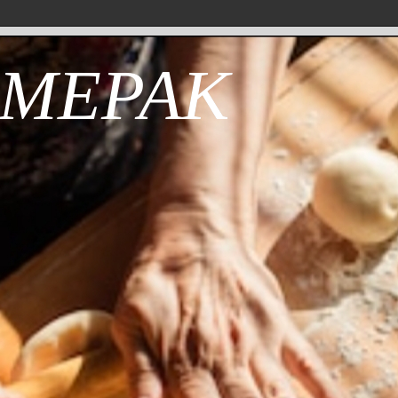
 МЕРАК